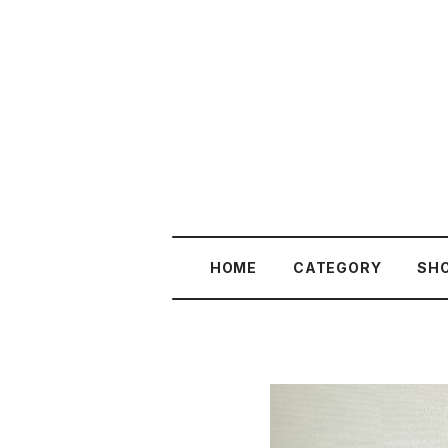
HOME
CATEGORY
SHO