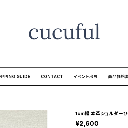
PPING GUIDE
CONTACT
イベント出展
商品価格
1cm幅 本革ショルダー
¥2,600