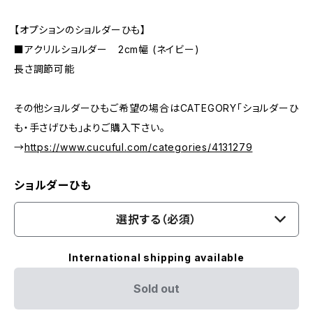
【オプションのショルダーひも】
■アクリルショルダー 2cm幅 (ネイビー)
長さ調節可能
その他ショルダーひもご希望の場合はCATEGORY「ショルダーひ
も・手さげひも」よりご購入下さい。
→
https://www.cucuful.com/categories/4131279
ショルダーひも
選択する（必須）
International shipping available
Sold out