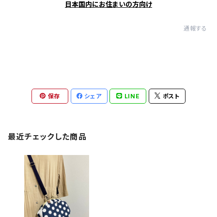
日本国内にお住まいの方向け
通報する
保存
シェア
LINE
ポスト
最近チェックした商品