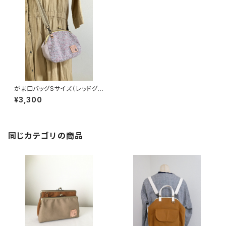
がま口バッグSサイズ（レッドグレ
ー系ヘリンボーン）
¥3,300
同じカテゴリの商品