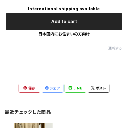
International shipping available
Add to cart
日本国内にお住まいの方向け
通報する
保存
シェア
LINE
ポスト
最近チェックした商品