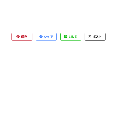
保存
シェア
LINE
ポスト