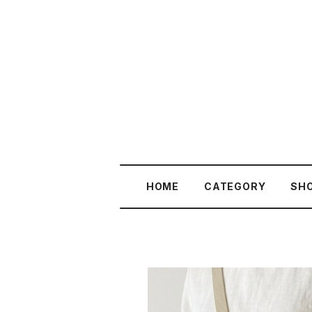
HOME
CATEGORY
SHO