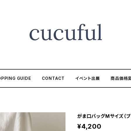
PPING GUIDE
CONTACT
イベント出展
商品価格
がま口バッグMサイズ（ブ
¥4,200