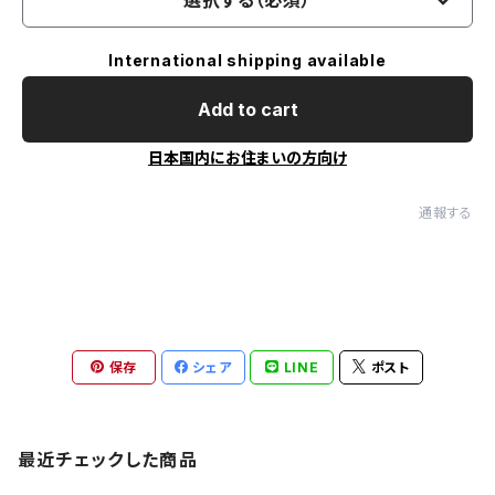
選択する（必須）
International shipping available
Add to cart
日本国内にお住まいの方向け
通報する
保存
シェア
LINE
ポスト
最近チェックした商品