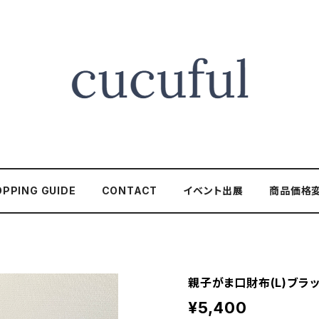
PPING GUIDE
CONTACT
イベント出展
商品価格
親子がま口財布(L)ブラ
¥5,400