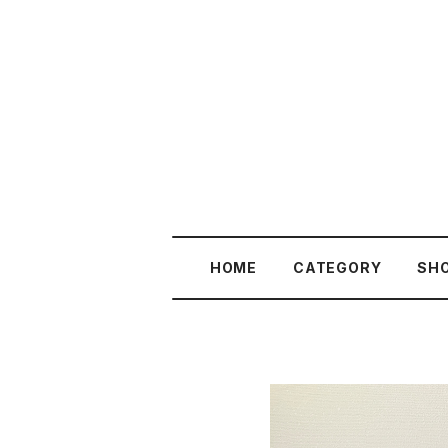
HOME
CATEGORY
SHO