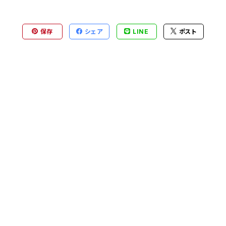
保存
シェア
LINE
ポスト