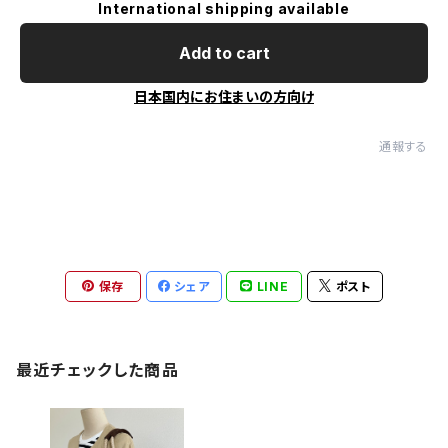
International shipping available
Add to cart
日本国内にお住まいの方向け
通報する
保存
シェア
LINE
ポスト
最近チェックした商品