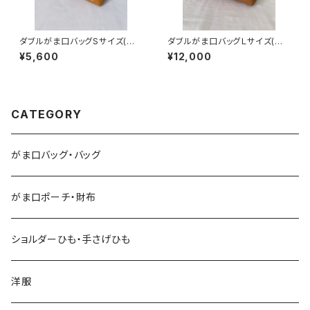
ダブルがま口バッグSサイズ(キャ
ダブルがま口バッグＬサイズ(キャ
メル×カーキー) 持ち手別売り
メル×カーキ) 持ち手別売り
¥5,600
¥12,000
CATEGORY
がま口バッグ・バッグ
がま口ポーチ・財布
ショルダーひも・手さげひも
洋服