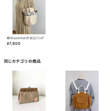
麻のsummerがま口バッグ
¥7,800
同じカテゴリの商品