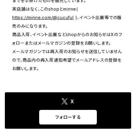
までを手掛けたものを販売しています。
実店舗はなく、このshopとminne(
https://minne.com/@cucuful
)、イベント出展等での販
売のみになります。
商品入荷、イベント出展などshopからのお知らせはXのフ
ォローまたはメールマガジンの登録をお願いします。
メールマガジンでは再入荷のお知らせを送信していません
ので、商品内の再入荷通知希望でメールアドレスの登録を
お願いします。
X
フォローする