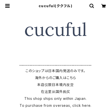
cucuful(ククフル)
___________________________________________
このショップは日本国内発送のみです。
海外からのご購入はこちら
本店仅限日本境内发货
在这里从国外购买
This shop ships only within Japan.
To purchase from overseas, click here.